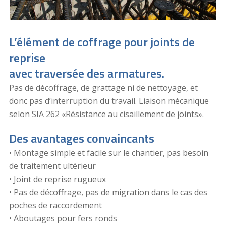
L’élément de coffrage pour joints de
reprise
avec traversée des armatures.
Pas de décoffrage, de grattage ni de nettoyage, et
donc pas d’interruption du travail. Liaison mécanique
selon SIA 262 «Résistance au cisaillement de joints».
Des avantages convaincants
• Montage simple et facile sur le chantier, pas besoin
de traitement ultérieur
• Joint de reprise rugueux
• Pas de décoffrage, pas de migration dans le cas des
poches de raccordement
• Aboutages pour fers ronds